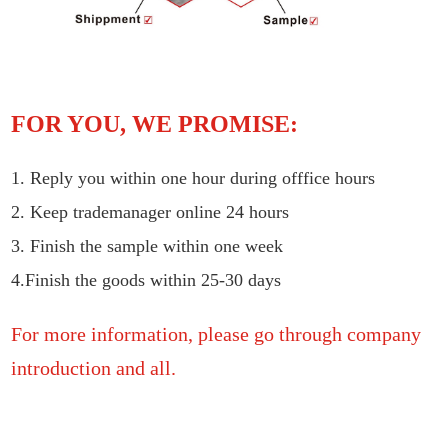
FOR YOU, WE PROMISE:
1. Reply you within one hour during offfice hours
2. Keep trademanager online 24 hours
3. Finish the sample within one week
4.Finish the goods within 25-30 days
For more information, please go through company
introduction and all.