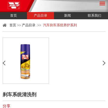
首页
产品目录
新闻
联系我们
首页
>>
产品目录
>>
汽车刹车系统养护系列
刹车系统清洗剂
分享