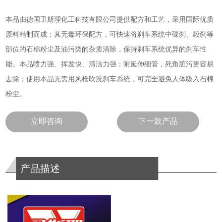
本品由德国卫斯理化工科技有限公司提供配方和工艺，采用国际优质
原料精制而成；其无毒环保配方，可快速将刹车系统中碟刹、毂刹等
部位的石棉粉尘及油污类的杂质清除，保持刹车系统优异的刹车性
能。本品喷力强、挥发快、清洁力强；附延伸细管，死角脏污更容易
去除；使用本品无需用风枪吹洗刹车系统，可完全避免人体吸入石棉
粉尘。
立即咨询
下一款产品
产品描述