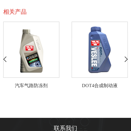
相关产品
汽车气路防冻剂
DOT4合成制动液
联系我们