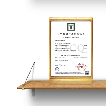
安全生产许可证