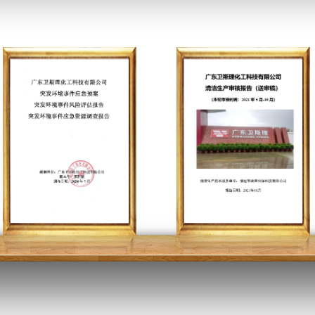
化妆品良好操作规范指南英文版
化妆品良好操作规范指南