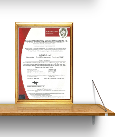
环境管理体系认证证书英文版