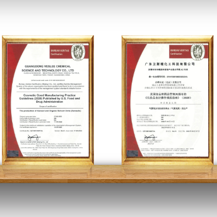
质量管理体系认证证书 英文版
质量管理体系认证证书 中文版