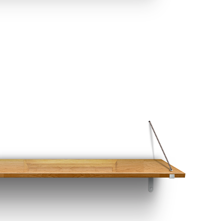
检测报告（二氯甲烷）