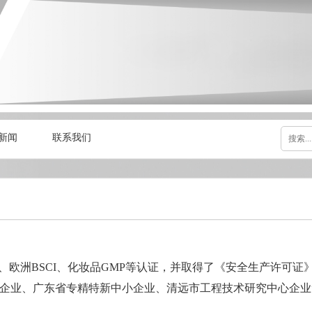
新闻
联系我们
美国FDA、欧洲BSCI、化妆品GMP等认证，并取得了《安全生产
术企业、广东省专精特新中小企业、清远市工程技术研究中心企业