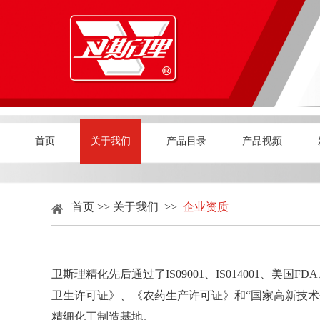
首页
关于我们
产品目录
产品视频
首页
>>
关于我们
>>
企业资质
卫斯理精化先后通过了IS09001、IS014001、
卫生许可证》、《农药生产许可证》和“国家高新技
精细化工制造基地。