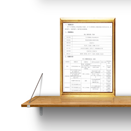
ISO证书