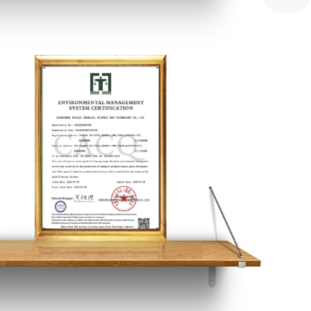
创新型中小企业&专精特新中小企业