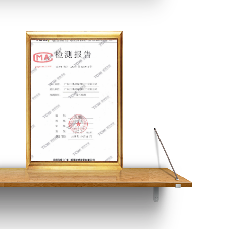
检测报告1