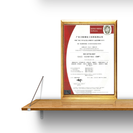
环境管理体系认证证书中文版