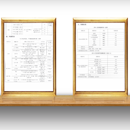
清洁审核报告
应急预案