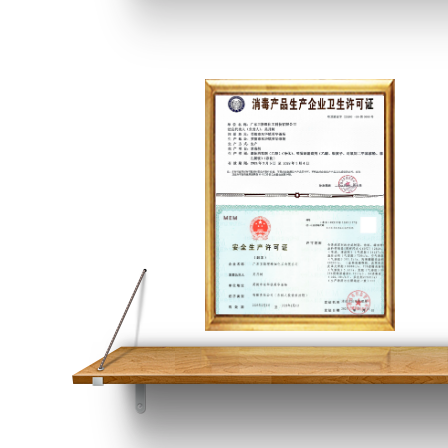
高新技术企业证书&清远市工程技术研究开发中心