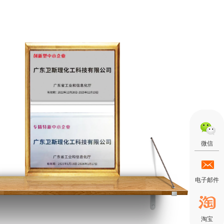
微信
电子邮件
淘宝