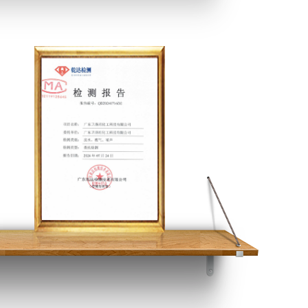
ISO证书英文版