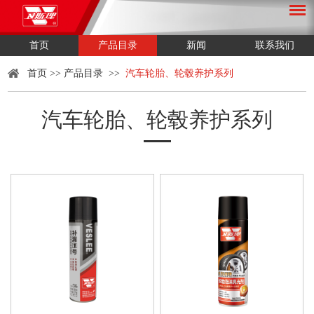
首页
产品目录
新闻
联系我们
首页
>>
产品目录
>>
汽车轮胎、轮毂养护系列
汽车轮胎、轮毂养护系列