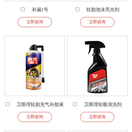
补漏1号
轮胎泡沫亮光剂
立即咨询
立即咨询
卫斯理轮胎充气补胎液
卫斯理轮毂清洗剂
立即咨询
立即咨询