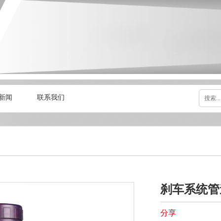
新闻
联系我们
刹车系统管
分享