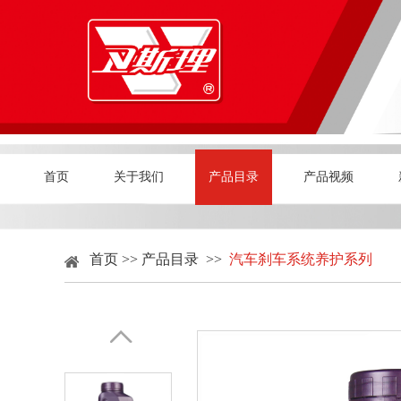
首页
关于我们
产品目录
产品视频
首页
>>
产品目录
>>
汽车刹车系统养护系列