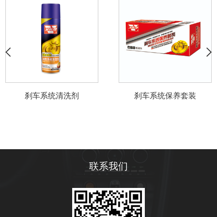
刹车系统清洗剂
刹车系统保养套装
联系我们