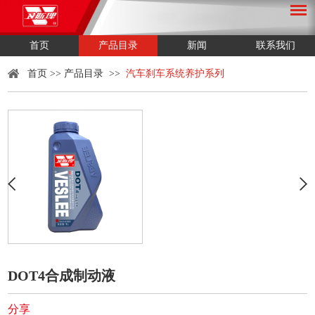
首页
产品目录
新闻
联系我们
首页
>>
产品目录
>>
汽车刹车系统养护系列
DOT4合成制动液
分享