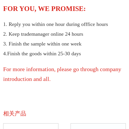
FOR YOU, WE PROMISE:
1. Reply you within one hour during offfice hours
2. Keep trademanager online 24 hours
3. Finish the sample within one week
4.Finish the goods within 25-30 days
For more information, please go through company
introduction and all.
相关产品