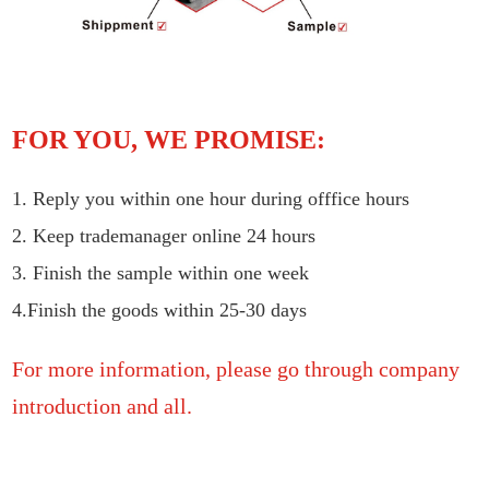
FOR YOU, WE PROMISE:
1. Reply you within one hour during offfice hours
2. Keep trademanager online 24 hours
3. Finish the sample within one week
4.Finish the goods within 25-30 days
For more information, please go through company
introduction and all.