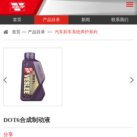
首页
产品目录
新闻
联系我们
首页
>>
产品目录
>>
汽车刹车系统养护系列
DOT6合成制动液
分享