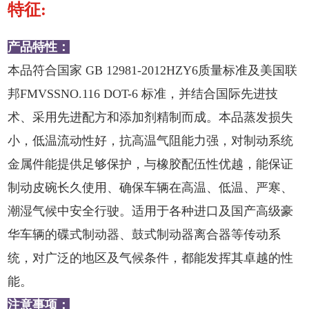
特征:
产品特性：
本品符合国家 GB 12981-2012HZY6质量标准及美国联
邦FMVSSNO.116 DOT-6 标准，并结合国际先进技
术、采用先进配方和添加剂精制而成。本品蒸发损失
小，低温流动性好，抗高温气阻能力强，对制动系统
金属件能提供足够保护，与橡胶配伍性优越，能保证
制动皮碗长久使用、确保车辆在高温、低温、严寒、
潮湿气候中安全行驶。适用于各种进口及国产高级豪
华车辆的碟式制动器、鼓式制动器离合器等传动系
统，对广泛的地区及气候条件，都能发挥其卓越的性
能。
注意事项：