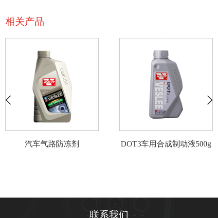
相关产品
汽车气路防冻剂
DOT3车用合成制动液500g
联系我们