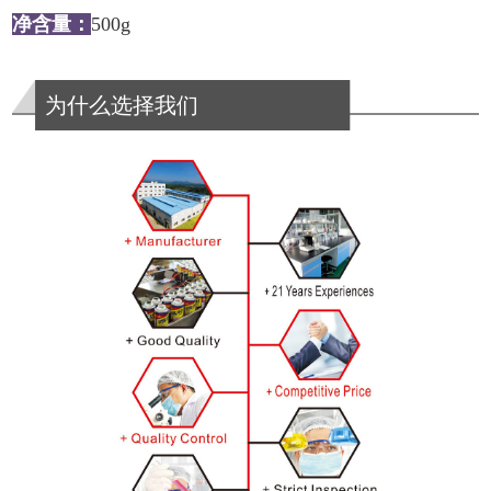
净含量：
500g
为什么选择我们