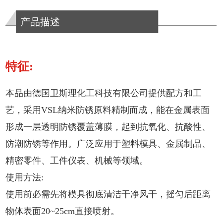
产品描述
特征:
本品由德国卫斯理化工科技有限公司提供配方和工
艺，采用VSL纳米防锈原料精制而成，能在金属表面
形成一层透明防锈覆盖薄膜，起到抗氧化、抗酸性、
防潮防锈等作用。广泛应用于塑料模具、金属制品、
精密零件、工件仪表、机械等领域。
使用方法:
使用前必需先将模具彻底清洁干净风干，摇匀后距离
物体表面20~25cm直接喷射。