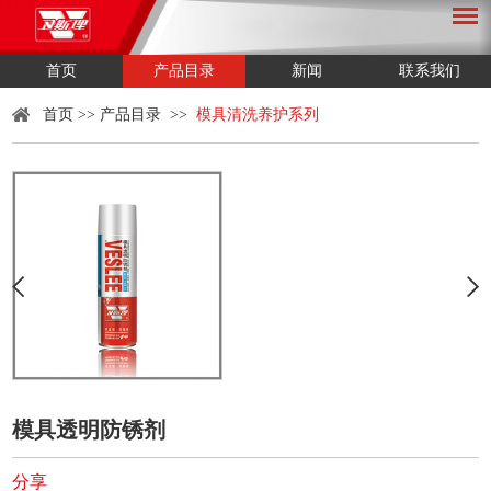
首页
产品目录
新闻
联系我们
首页
>>
产品目录
>>
模具清洗养护系列
模具透明防锈剂
分享