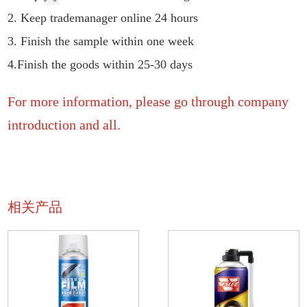
2. Keep trademanager online 24 hours
3. Finish the sample within one week
4.Finish the goods within 25-30 days
For more information, please go through company
introduction and all.
相关产品