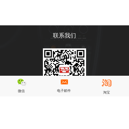
联系我们
电子邮件
微信
淘宝
Copyright © 广东卫斯理精细化工有限公司版权所有| 技术支持
备案号：
粤ICP备2023099531号