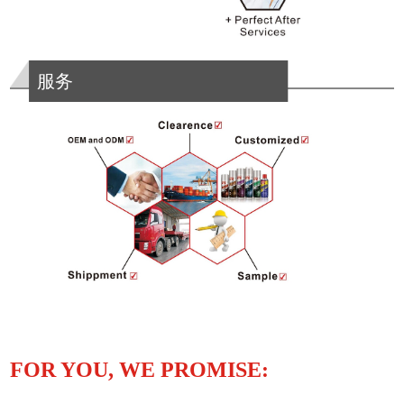
服务
FOR YOU, WE PROMISE: