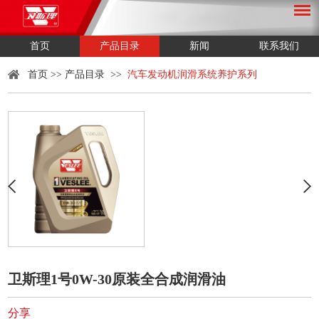
首页
产品目录
新闻
联系我们
首页
>>
产品目录
>>
汽车发动机润滑系统养护系列
卫斯理1号0W-30原装全合成润滑油
分享