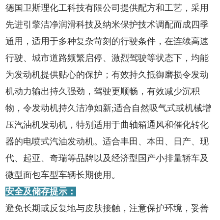
德国卫斯理化工科技有限公司提供配方和工艺，采用
先进引擎洁净润滑科技及纳米保护技术调配而成四季
通用，适用于多种复杂苛刻的行驶条件，在连续高速
行驶、城市道路频繁启停、激烈驾驶等状态下，均能
为发动机提供贴心的保护；有效持久抵御磨损令发动
机动力输出持久强劲，驾驶更顺畅，有效减少沉积
物，令发动机持久洁净如新;适合自然吸气式或机械增
压汽油机发动机，特别适用于曲轴箱通风和催化转化
器的电喷式汽油发动机。适合丰田、本田、日产、现
代、起亚、奇瑞等品牌以及经济型国产小排量轿车及
微型面包车型车辆长期使用。
安全及储存提示：
避免长期或反复地与皮肤接触，注意保护环境，妥善