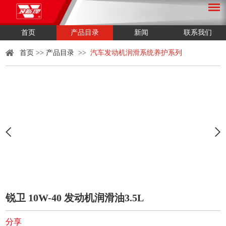
首页
产品目录
新闻
联系我们
首页
>>
产品目录
>>
汽车发动机润滑系统养护系列
锐卫 10W-40 发动机润滑油3.5L
分享