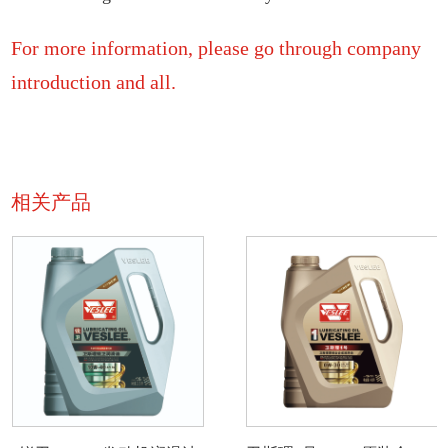
For more information, please go through company
introduction and all.
相关产品