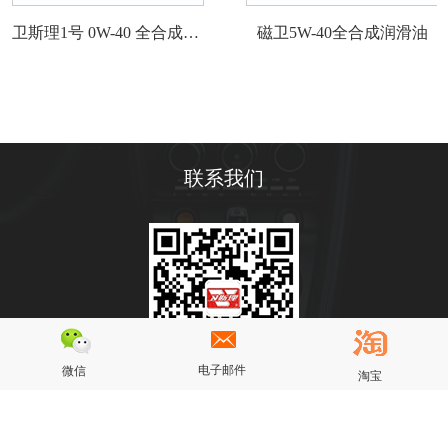
磁卫5W-40全合成润滑油
净卫5W-30发动机润滑油
联系我们
电子邮件
微信
淘宝
Copyright © 广东卫斯理精细化工有限公司版权所有| 技术支持