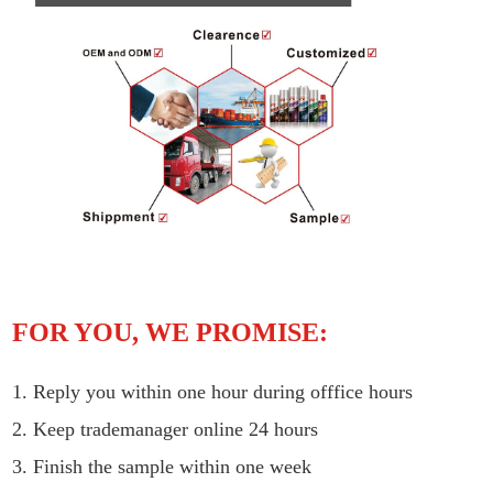
FOR YOU, WE PROMISE:
1. Reply you within one hour during offfice hours
2. Keep trademanager online 24 hours
3. Finish the sample within one week