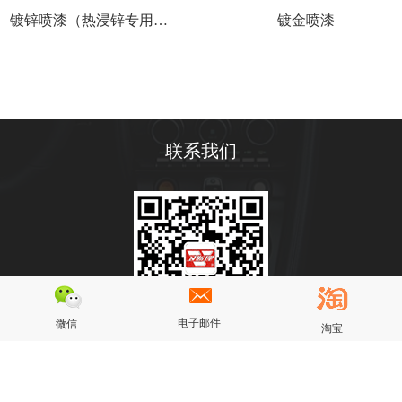
镀锌喷漆（热浸锌专用修补剂）
镀金喷漆
联系我们
电子邮件
微信
淘宝
Copyright © 广东卫斯理精细化工有限公司版权所有| 技术支持
备案号：
粤ICP备2023099531号