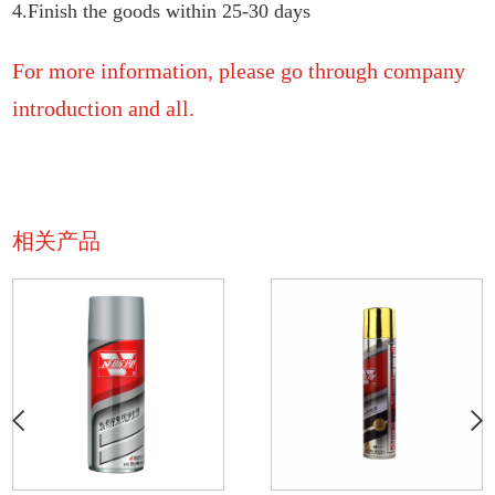
4.Finish the goods within 25-30 days
For more information, please go through company
introduction and all.
相关产品