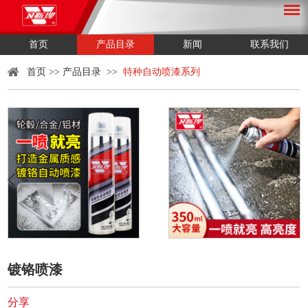
首页
产品目录
新闻
联系我们
首页
>>
产品目录
>>
特种自动喷漆系列
镀铬喷漆
分享