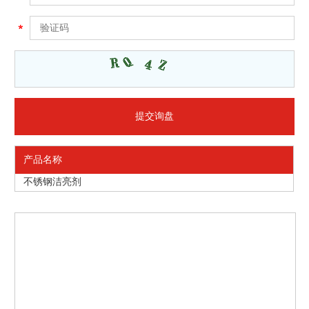
产品名称
不锈钢洁亮剂