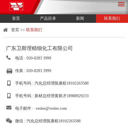
首页
产品目录
新闻
联系我们
首页
>>
联系我们
广东卫斯理精细化工有限公司
电话 : 020-8283 3999
传真 : 020-8283 3999
手机号码 : 汽化总经理陈康权18102263588
手机号码 : 新材总经理黄新才18988929233
电子邮件 :
veslee@veslee.com
微信 : 汽化总经理陈康权18102263588