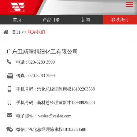
首页
产品目录
新闻
联系我们
首页
>>
联系我们
广东卫斯理精细化工有限公司
电话 : 020-8283 3999
传真 : 020-8283 3999
手机号码 : 汽化总经理陈康权18102263588
手机号码 : 新材总经理黄新才18988929233
电子邮件 :
veslee@veslee.com
微信 : 汽化总经理陈康权18102263588