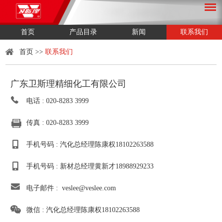
首页
产品目录
新闻
联系我们
首页
>>
联系我们
广东卫斯理精细化工有限公司
电话 : 020-8283 3999
传真 : 020-8283 3999
手机号码 : 汽化总经理陈康权18102263588
手机号码 : 新材总经理黄新才18988929233
电子邮件 :
veslee@veslee.com
微信 : 汽化总经理陈康权18102263588