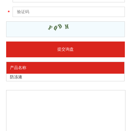
产品名称
防冻液