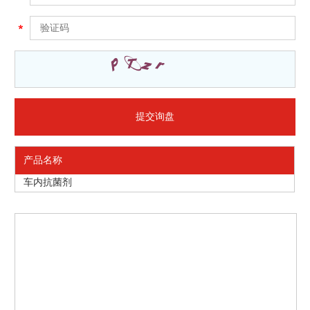
产品名称
车内抗菌剂