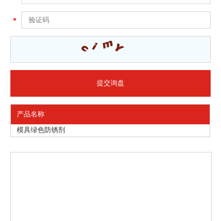
产品名称
模具绿色防锈剂