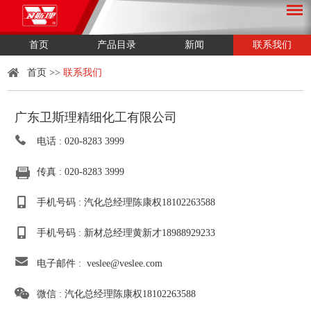
首页
产品目录
新闻
联系我们
首页
>>
联系我们
广东卫斯理精细化工有限公司
电话 : 020-8283 3999
传真 : 020-8283 3999
手机号码 : 汽化总经理陈康权18102263588
手机号码 : 新材总经理黄新才18988929233
电子邮件 :
veslee@veslee.com
微信 : 汽化总经理陈康权18102263588